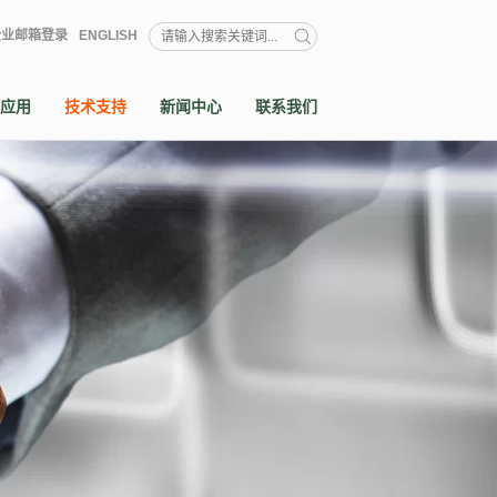
企业邮箱登录
ENGLISH
应用
技术支持
新闻中心
联系我们