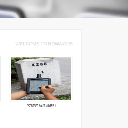
P78P产品详细说明