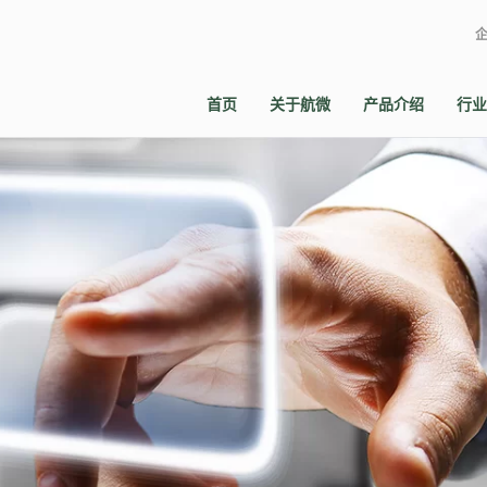
首页
关于航微
产品介绍
行业