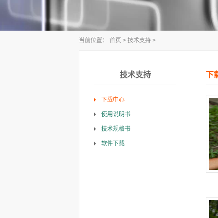
当前位置：
首页
>
技术支持
>
技术支持
下
下载中心
使用说明书
技术规格书
软件下载