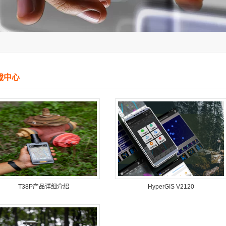
载中心
T38P产品详细介绍
HyperGIS V2120