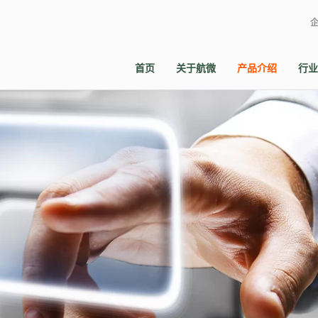
首页
关于航微
产品介绍
行业