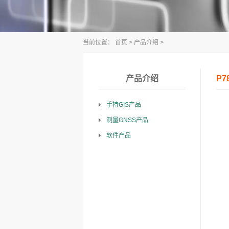
当前位置：
首页
>
产品介绍
>
产品介绍
P7
手持GIS产品
测量GNSS产品
软件产品