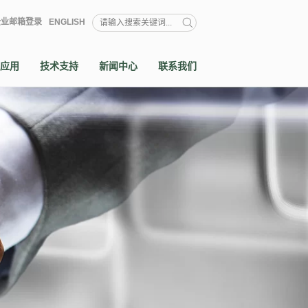
企业邮箱登录
ENGLISH
应用
技术支持
新闻中心
联系我们