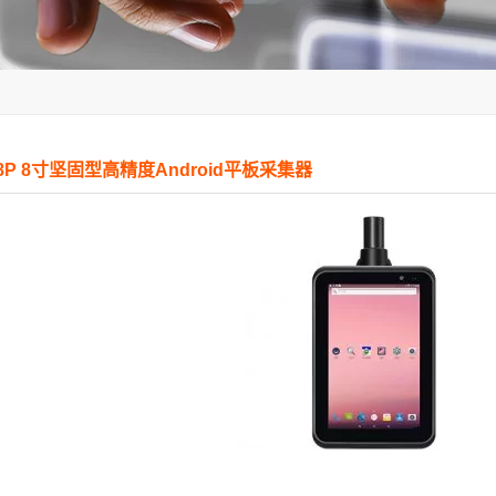
8P 8寸坚固型高精度Android平板采集器