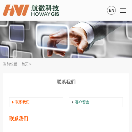
EN
当前位置：
首页
>
联系我们
联系我们
客户留言
联系我们