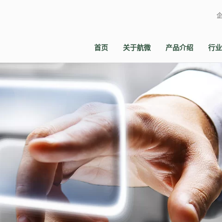
首页
关于航微
产品介绍
行业