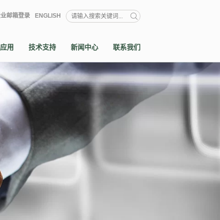
企业邮箱登录
ENGLISH
应用
技术支持
新闻中心
联系我们