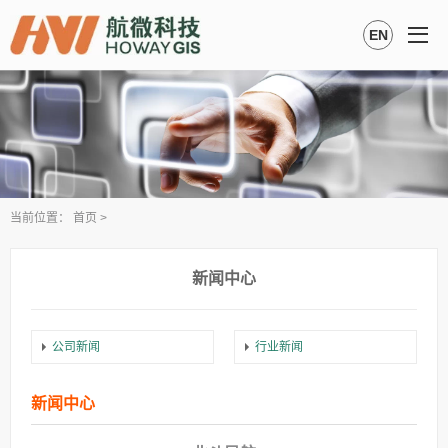
EN
当前位置：
首页
>
新闻中心
公司新闻
行业新闻
新闻中心